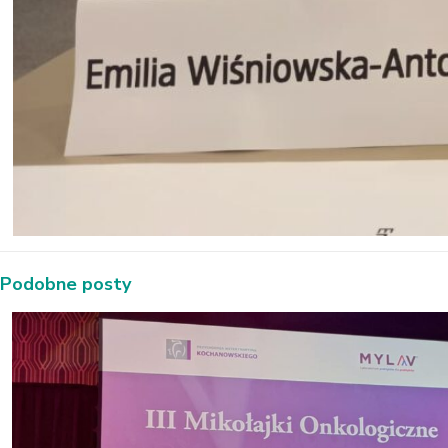
Podobne posty