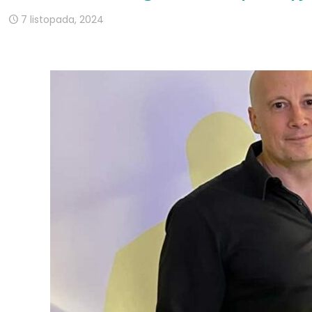
7 listopada, 2024