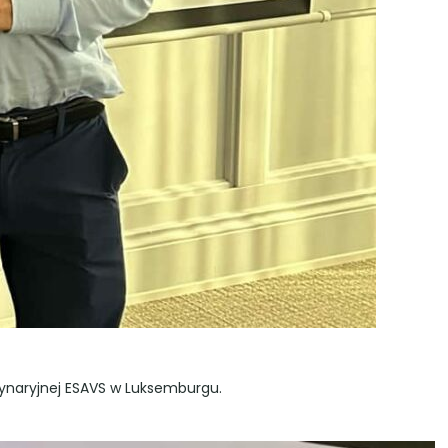
erynaryjnej ESAVS w Luksemburgu.