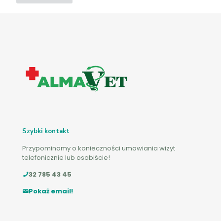
Szybki kontakt
Przypominamy o konieczności umawiania wizyt
telefonicznie lub osobiście!
32 785 43 45
Pokaż email!